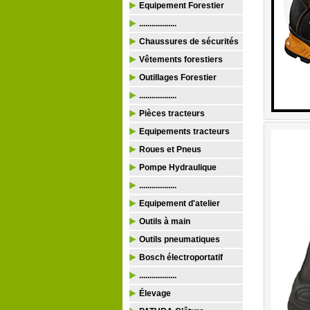
Equipement Forestier
..................
Chaussures de sécurités
Vêtements forestiers
Outillages Forestier
..................
Pièces tracteurs
Equipements tracteurs
Roues et Pneus
Pompe Hydraulique
..................
Equipement d'atelier
Outils à main
Outils pneumatiques
Bosch électroportatif
..................
Élevage