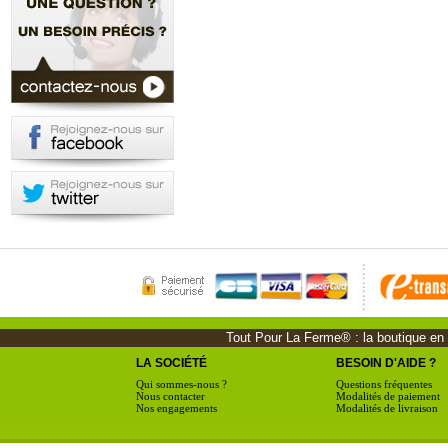
Tout Pour La Ferme® : la boutique en li
LA SOCIÉTÉ
BESOIN D'AIDE ?
Qui sommes-nous ?
Questions fréquentes
Nous contacter
Modalités de paiement
Nos engagements
Modalités de livraison