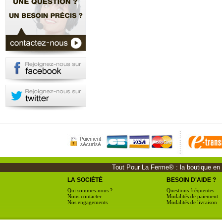
Tout Pour La Ferme® : la boutique en li
LA SOCIÉTÉ
BESOIN D'AIDE ?
Qui sommes-nous ?
Questions fréquentes
Nous contacter
Modalités de paiement
Nos engagements
Modalités de livraison