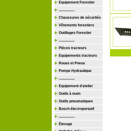
Equipement Forestier
..................
Chaussures de sécurités
Vêtements forestiers
Outillages Forestier
..................
Pièces tracteurs
Equipements tracteurs
Roues et Pneus
Pompe Hydraulique
..................
Equipement d'atelier
Outils à main
Outils pneumatiques
Bosch électroportatif
..................
Élevage