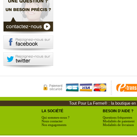
Tout Pour La Ferme® : la boutique en li
LA SOCIÉTÉ
BESOIN D'AIDE ?
Qui sommes-nous ?
Questions fréquentes
Nous contacter
Modalités de paiement
Nos engagements
Modalités de livraison