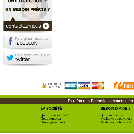
Tout Pour La Ferme® : la boutique en li
LA SOCIÉTÉ
BESOIN D'AIDE ?
Qui sommes-nous ?
Questions fréquentes
Nous contacter
Modalités de paiement
Nos engagements
Modalités de livraison