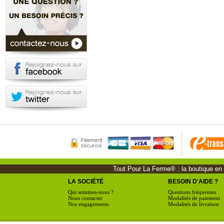
Tout Pour La Ferme® : la boutique en li
LA SOCIÉTÉ
BESOIN D'AIDE ?
Qui sommes-nous ?
Questions fréquentes
Nous contacter
Modalités de paiement
Nos engagements
Modalités de livraison