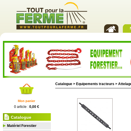
Catalogue >
Equipements tracteurs
>
Attelag
Mon panier
0 article :
0,00 €
Catalogue
Matériel Forestier