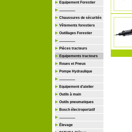
Equipement Forestier
..................
Chaussures de sécurités
Vêtements forestiers
Outillages Forestier
..................
Pièces tracteurs
Equipements tracteurs
Roues et Pneus
Pompe Hydraulique
..................
Equipement d'atelier
Outils à main
Outils pneumatiques
Bosch électroportatif
..................
Élevage