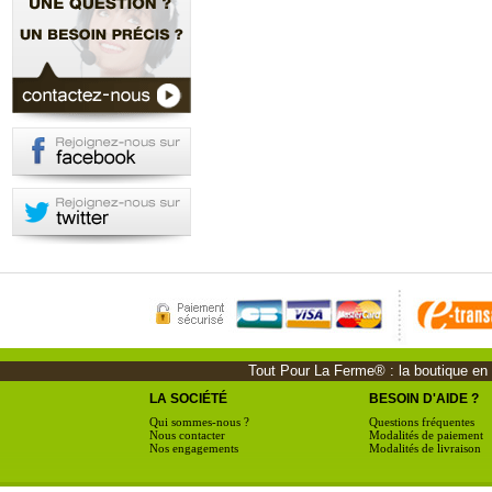
Tout Pour La Ferme® : la boutique en li
LA SOCIÉTÉ
BESOIN D'AIDE ?
Qui sommes-nous ?
Questions fréquentes
Nous contacter
Modalités de paiement
Nos engagements
Modalités de livraison