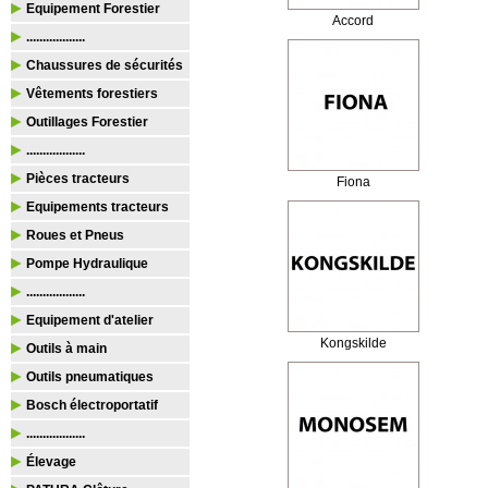
Equipement Forestier
Accord
..................
Chaussures de sécurités
Vêtements forestiers
Outillages Forestier
..................
Pièces tracteurs
Fiona
Equipements tracteurs
Roues et Pneus
Pompe Hydraulique
..................
Equipement d'atelier
Kongskilde
Outils à main
Outils pneumatiques
Bosch électroportatif
..................
Élevage