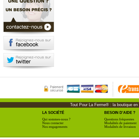
Tout Pour La Ferme® : la boutique en li
LA SOCIÉTÉ
BESOIN D'AIDE ?
Qui sommes-nous ?
Questions fréquentes
Nous contacter
Modalités de paiement
Nos engagements
Modalités de livraison