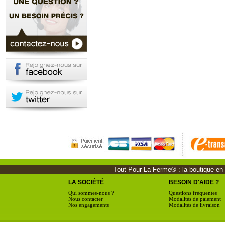
Tout Pour La Ferme® : la boutique en li
LA SOCIÉTÉ
BESOIN D'AIDE ?
Qui sommes-nous ?
Questions fréquentes
Nous contacter
Modalités de paiement
Nos engagements
Modalités de livraison