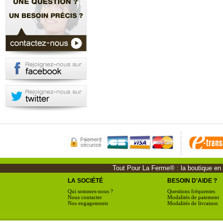
Tout Pour La Ferme® : la boutique en li
LA SOCIÉTÉ
BESOIN D'AIDE ?
Qui sommes-nous ?
Questions fréquentes
Nous contacter
Modalités de paiement
Nos engagements
Modalités de livraison