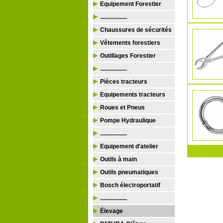
Equipement Forestier
..................
Chaussures de sécurités
Vêtements forestiers
Outillages Forestier
..................
Pièces tracteurs
Equipements tracteurs
Roues et Pneus
Pompe Hydraulique
..................
Equipement d'atelier
Outils à main
Outils pneumatiques
Bosch électroportatif
..................
Élevage