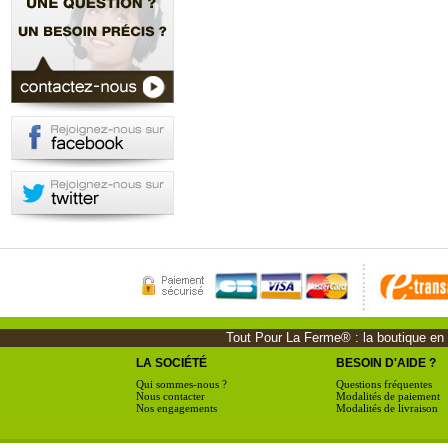
Tout Pour La Ferme® : la boutique en li
LA SOCIÉTÉ
BESOIN D'AIDE ?
Qui sommes-nous ?
Questions fréquentes
Nous contacter
Modalités de paiement
Nos engagements
Modalités de livraison