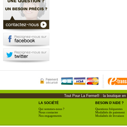
Tout Pour La Ferme® : la boutique en li
LA SOCIÉTÉ
BESOIN D'AIDE ?
Qui sommes-nous ?
Questions fréquentes
Nous contacter
Modalités de paiement
Nos engagements
Modalités de livraison