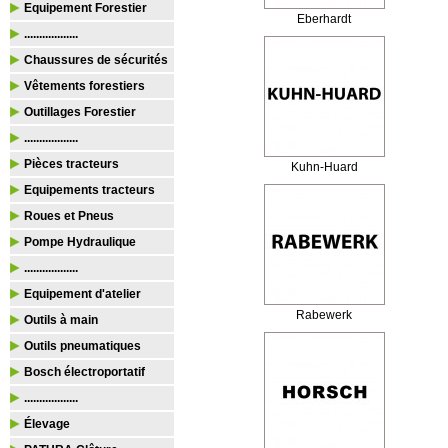
Equipement Forestier
Eberhardt
..................
Chaussures de sécurités
Vêtements forestiers
Outillages Forestier
..................
Pièces tracteurs
Kuhn-Huard
Equipements tracteurs
Roues et Pneus
Pompe Hydraulique
..................
Equipement d'atelier
Rabewerk
Outils à main
Outils pneumatiques
Bosch électroportatif
..................
Élevage