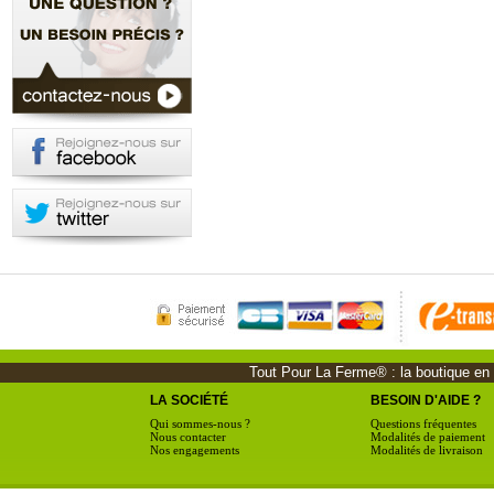
Tout Pour La Ferme® : la boutique en li
LA SOCIÉTÉ
BESOIN D'AIDE ?
Qui sommes-nous ?
Questions fréquentes
Nous contacter
Modalités de paiement
Nos engagements
Modalités de livraison