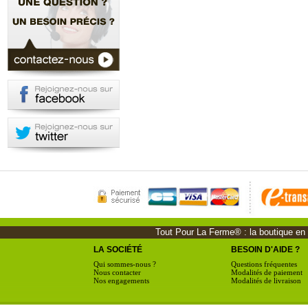
Tout Pour La Ferme® : la boutique en li
LA SOCIÉTÉ
BESOIN D'AIDE ?
Qui sommes-nous ?
Questions fréquentes
Nous contacter
Modalités de paiement
Nos engagements
Modalités de livraison