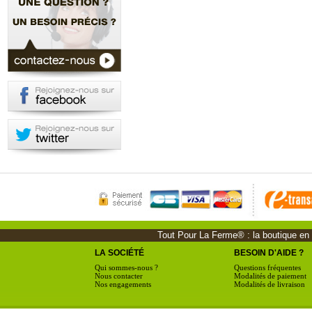
Tout Pour La Ferme® : la boutique en li
LA SOCIÉTÉ
BESOIN D'AIDE ?
Qui sommes-nous ?
Questions fréquentes
Nous contacter
Modalités de paiement
Nos engagements
Modalités de livraison