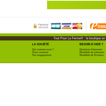
Tout Pour La Ferme® : la boutique en li
LA SOCIÉTÉ
BESOIN D'AIDE ?
Qui sommes-nous ?
Questions fréquentes
Nous contacter
Modalités de paiement
Nos engagements
Modalités de livraison