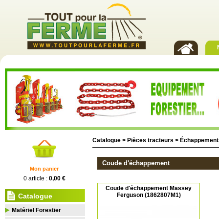
Catalogue >
Pièces tracteurs
>
Échappement
Coude d'échappement
Mon panier
0 article :
0,00 €
Coude d'échappement Massey
Ferguson (1862807M1)
Catalogue
Matériel Forestier