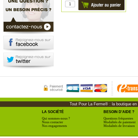
Tout Pour La Ferme® : la boutique en li
LA SOCIÉTÉ
BESOIN D'AIDE ?
Qui sommes-nous ?
Questions fréquentes
Nous contacter
Modalités de paiement
Nos engagements
Modalités de livraison