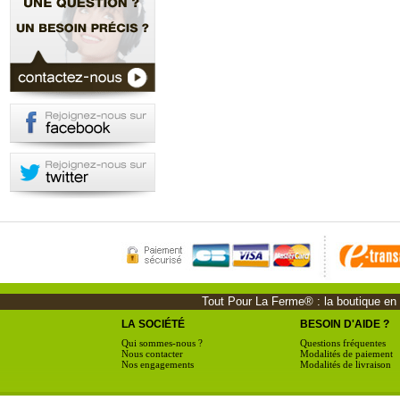
Tout Pour La Ferme® : la boutique en li
LA SOCIÉTÉ
BESOIN D'AIDE ?
Qui sommes-nous ?
Questions fréquentes
Nous contacter
Modalités de paiement
Nos engagements
Modalités de livraison