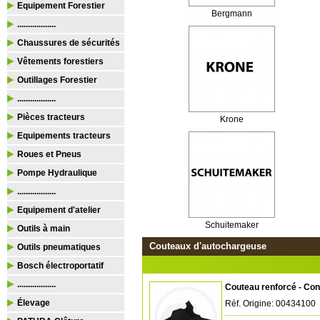
Equipement Forestier
Bergmann
..................
Chaussures de sécurités
Vêtements forestiers
Outillages Forestier
..................
Pièces tracteurs
Krone
Equipements tracteurs
Roues et Pneus
Pompe Hydraulique
..................
Equipement d'atelier
Schuitemaker
Outils à main
Couteaux d'autochargeuse
Outils pneumatiques
Bosch électroportatif
..................
Couteau renforcé - Con
Élevage
Réf. Origine: 00434100