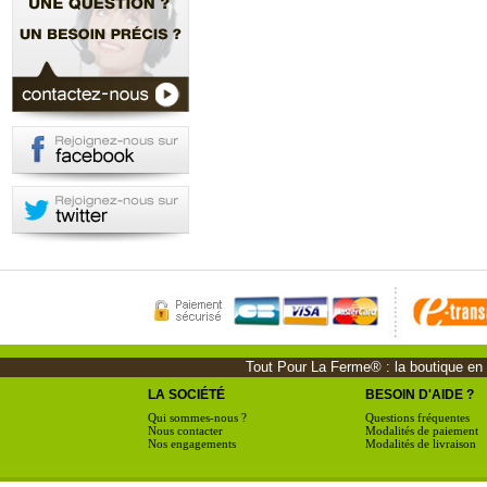
Tout Pour La Ferme® : la boutique en li
LA SOCIÉTÉ
BESOIN D'AIDE ?
Qui sommes-nous ?
Questions fréquentes
Nous contacter
Modalités de paiement
Nos engagements
Modalités de livraison