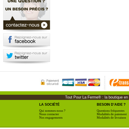
Tout Pour La Ferme® : la boutique en li
LA SOCIÉTÉ
BESOIN D'AIDE ?
Qui sommes-nous ?
Questions fréquentes
Nous contacter
Modalités de paiement
Nos engagements
Modalités de livraison