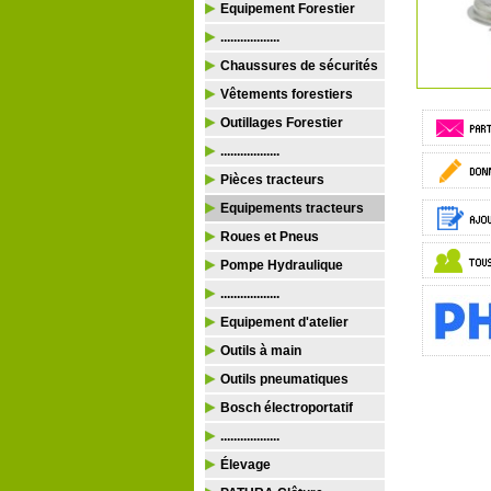
Equipement Forestier
..................
Chaussures de sécurités
Vêtements forestiers
Outillages Forestier
..................
Pièces tracteurs
Equipements tracteurs
Roues et Pneus
Pompe Hydraulique
..................
Equipement d'atelier
Outils à main
Outils pneumatiques
Bosch électroportatif
..................
Élevage