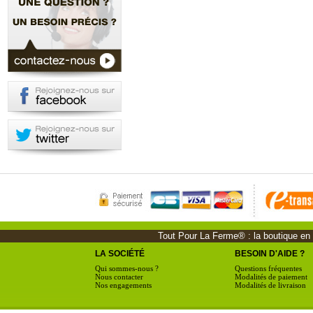
Tout Pour La Ferme® : la boutique en li
LA SOCIÉTÉ
BESOIN D'AIDE ?
Qui sommes-nous ?
Questions fréquentes
Nous contacter
Modalités de paiement
Nos engagements
Modalités de livraison