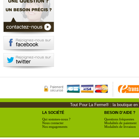
Tout Pour La Ferme® : la boutique en li
LA SOCIÉTÉ
BESOIN D'AIDE ?
Qui sommes-nous ?
Questions fréquentes
Nous contacter
Modalités de paiement
Nos engagements
Modalités de livraison