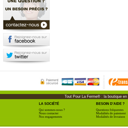
Tout Pour La Ferme® : la boutique en li
LA SOCIÉTÉ
BESOIN D'AIDE ?
Qui sommes-nous ?
Questions fréquentes
Nous contacter
Modalités de paiement
Nos engagements
Modalités de livraison