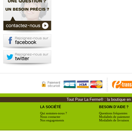
Tout Pour La Ferme® : la boutique en li
LA SOCIÉTÉ
BESOIN D'AIDE ?
Qui sommes-nous ?
Questions fréquentes
Nous contacter
Modalités de paiement
Nos engagements
Modalités de livraison