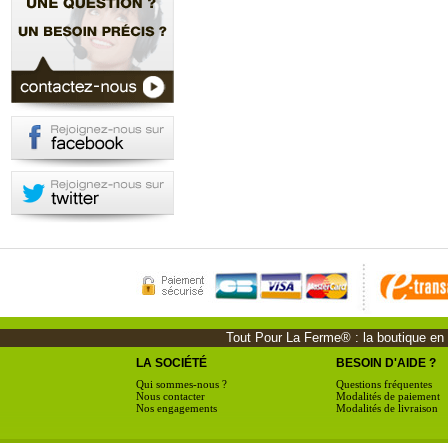
Tout Pour La Ferme® : la boutique en li
LA SOCIÉTÉ
BESOIN D'AIDE ?
Qui sommes-nous ?
Questions fréquentes
Nous contacter
Modalités de paiement
Nos engagements
Modalités de livraison