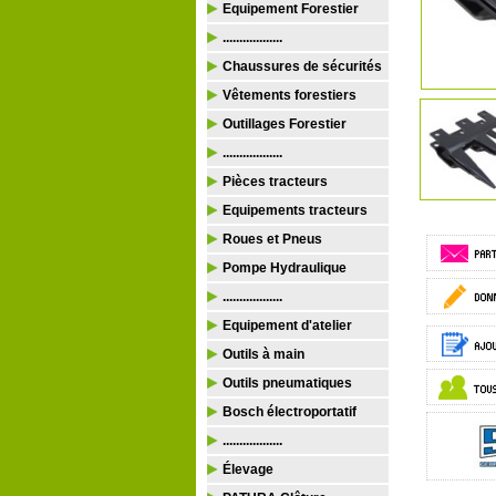
Equipement Forestier
..................
Chaussures de sécurités
Vêtements forestiers
Outillages Forestier
..................
Pièces tracteurs
Equipements tracteurs
Roues et Pneus
Pompe Hydraulique
..................
Equipement d'atelier
Outils à main
Outils pneumatiques
Bosch électroportatif
..................
Élevage