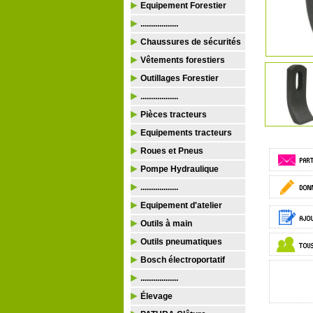
Equipement Forestier
..................
Chaussures de sécurités
Vêtements forestiers
Outillages Forestier
..................
Pièces tracteurs
Equipements tracteurs
Roues et Pneus
Pompe Hydraulique
..................
Equipement d'atelier
Outils à main
Outils pneumatiques
Bosch électroportatif
..................
Élevage