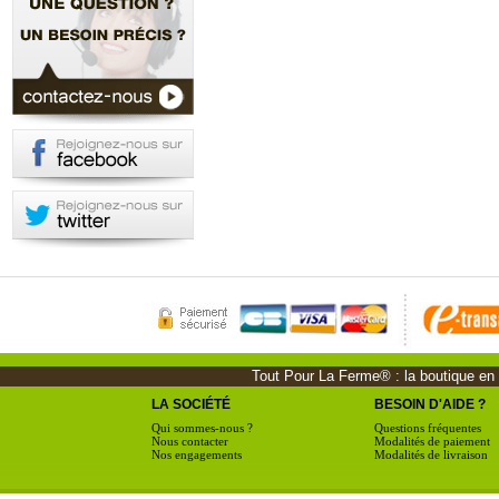
Tout Pour La Ferme® : la boutique en li
LA SOCIÉTÉ
BESOIN D'AIDE ?
Qui sommes-nous ?
Questions fréquentes
Nous contacter
Modalités de paiement
Nos engagements
Modalités de livraison