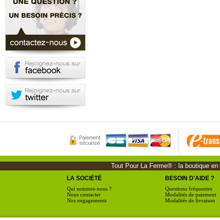
Tout Pour La Ferme® : la boutique en li
LA SOCIÉTÉ
BESOIN D'AIDE ?
Qui sommes-nous ?
Questions fréquentes
Nous contacter
Modalités de paiement
Nos engagements
Modalités de livraison