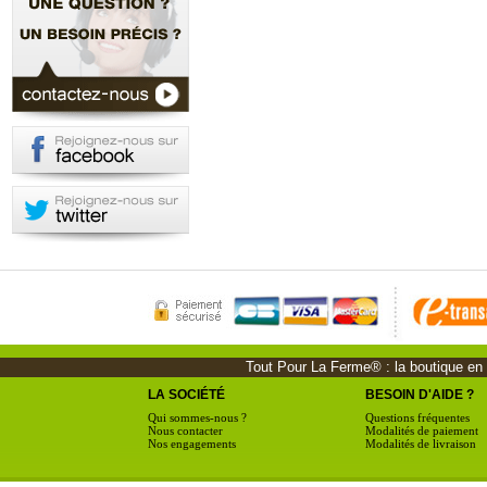
Tout Pour La Ferme® : la boutique en li
LA SOCIÉTÉ
BESOIN D'AIDE ?
Qui sommes-nous ?
Questions fréquentes
Nous contacter
Modalités de paiement
Nos engagements
Modalités de livraison