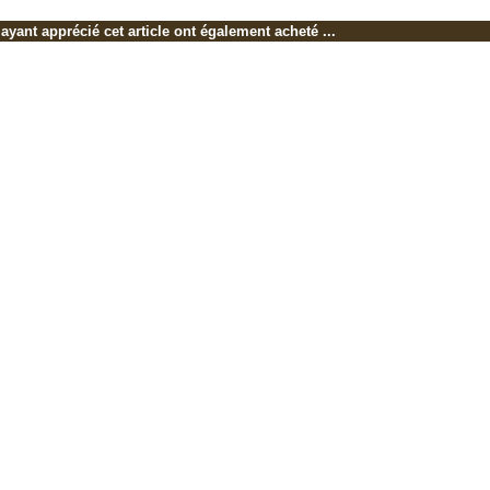
 ayant apprécié cet article ont également acheté ...