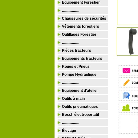
Equipement Forestier
..................
Chaussures de sécurités
Vêtements forestiers
Outillages Forestier
..................
Pièces tracteurs
Equipements tracteurs
Roues et Pneus
Pompe Hydraulique
..................
Equipement d'atelier
Outils à main
Outils pneumatiques
Bosch électroportatif
..................
Élevage