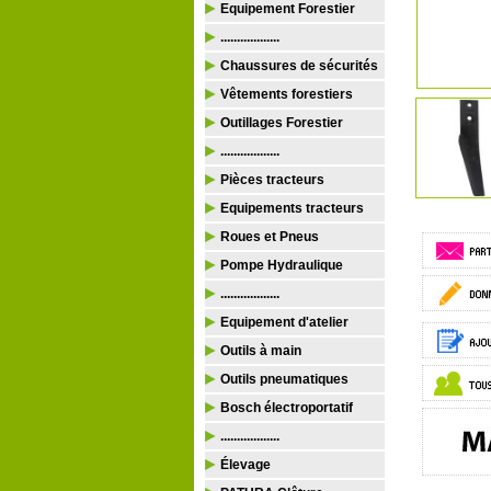
Equipement Forestier
..................
Chaussures de sécurités
Vêtements forestiers
Outillages Forestier
..................
Pièces tracteurs
Equipements tracteurs
Roues et Pneus
Pompe Hydraulique
..................
Equipement d'atelier
Outils à main
Outils pneumatiques
Bosch électroportatif
..................
Élevage