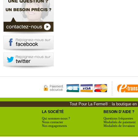
Tout Pour La Ferme® : la boutique en li
LA SOCIÉTÉ
BESOIN D'AIDE ?
Qui sommes-nous ?
Questions fréquentes
Nous contacter
Modalités de paiement
Nos engagements
Modalités de livraison