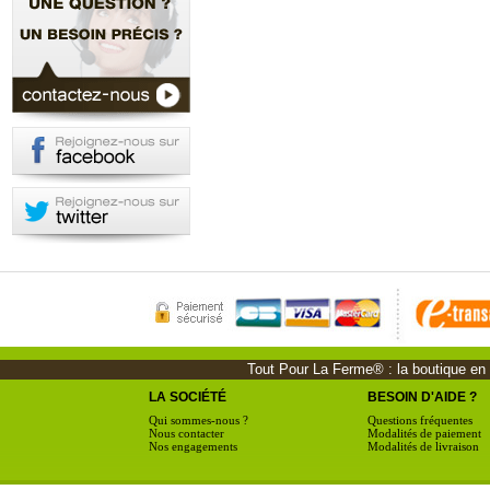
Tout Pour La Ferme® : la boutique en li
LA SOCIÉTÉ
BESOIN D'AIDE ?
Qui sommes-nous ?
Questions fréquentes
Nous contacter
Modalités de paiement
Nos engagements
Modalités de livraison