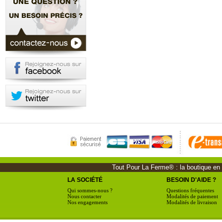
Tout Pour La Ferme® : la boutique en li
LA SOCIÉTÉ
BESOIN D'AIDE ?
Qui sommes-nous ?
Questions fréquentes
Nous contacter
Modalités de paiement
Nos engagements
Modalités de livraison