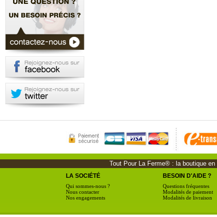
Tout Pour La Ferme® : la boutique en li
LA SOCIÉTÉ
BESOIN D'AIDE ?
Qui sommes-nous ?
Questions fréquentes
Nous contacter
Modalités de paiement
Nos engagements
Modalités de livraison