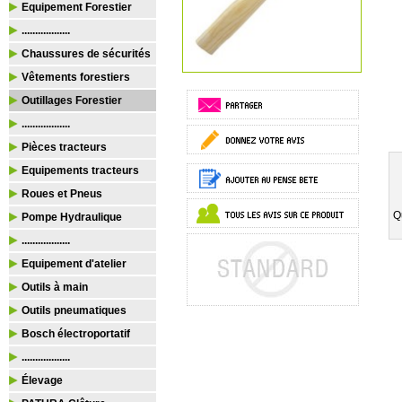
Equipement Forestier
..................
Chaussures de sécurités
Vêtements forestiers
Outillages Forestier
..................
Pièces tracteurs
Equipements tracteurs
Roues et Pneus
Q
Pompe Hydraulique
..................
Equipement d'atelier
Outils à main
Outils pneumatiques
Bosch électroportatif
..................
Élevage