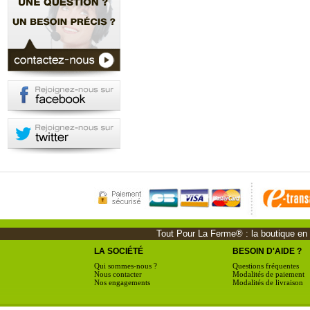
Tout Pour La Ferme® : la boutique en li
LA SOCIÉTÉ
BESOIN D'AIDE ?
Qui sommes-nous ?
Questions fréquentes
Nous contacter
Modalités de paiement
Nos engagements
Modalités de livraison