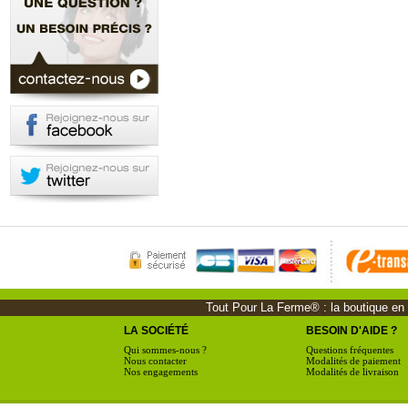
Tout Pour La Ferme® : la boutique en li
LA SOCIÉTÉ
BESOIN D'AIDE ?
Qui sommes-nous ?
Questions fréquentes
Nous contacter
Modalités de paiement
Nos engagements
Modalités de livraison