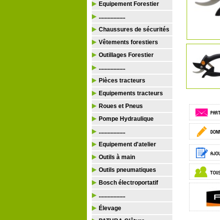
Equipement Forestier
..................
Chaussures de sécurités
Vêtements forestiers
Outillages Forestier
..................
Pièces tracteurs
Equipements tracteurs
Roues et Pneus
Pompe Hydraulique
..................
Equipement d'atelier
Outils à main
Outils pneumatiques
Bosch électroportatif
..................
Élevage