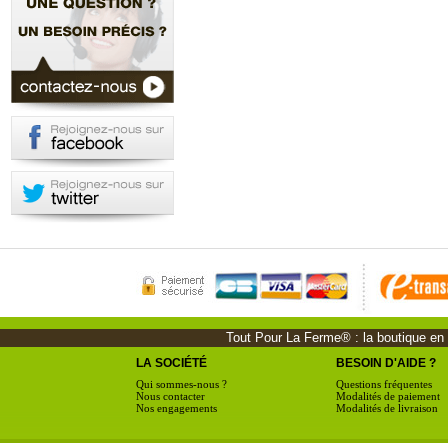
Tout Pour La Ferme® : la boutique en li
LA SOCIÉTÉ
BESOIN D'AIDE ?
Qui sommes-nous ?
Questions fréquentes
Nous contacter
Modalités de paiement
Nos engagements
Modalités de livraison