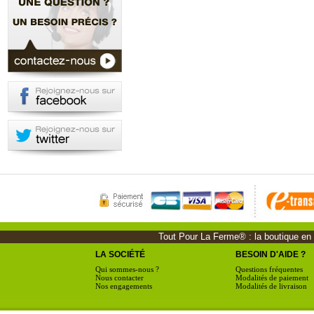
Tout Pour La Ferme® : la boutique en li
LA SOCIÉTÉ
BESOIN D'AIDE ?
Qui sommes-nous ?
Questions fréquentes
Nous contacter
Modalités de paiement
Nos engagements
Modalités de livraison