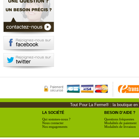
Tout Pour La Ferme® : la boutique en li
LA SOCIÉTÉ
BESOIN D'AIDE ?
Qui sommes-nous ?
Questions fréquentes
Nous contacter
Modalités de paiement
Nos engagements
Modalités de livraison