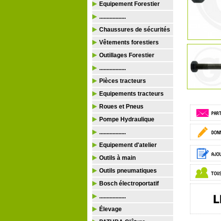
Equipement Forestier
..................
Chaussures de sécurités
Vêtements forestiers
Outillages Forestier
..................
Pièces tracteurs
Equipements tracteurs
Roues et Pneus
Pompe Hydraulique
..................
Equipement d'atelier
Outils à main
Outils pneumatiques
Bosch électroportatif
..................
Élevage