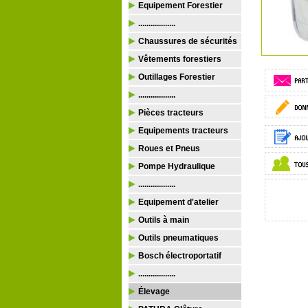
Equipement Forestier
..................
Chaussures de sécurités
Vêtements forestiers
Outillages Forestier
..................
Pièces tracteurs
Equipements tracteurs
Roues et Pneus
Pompe Hydraulique
..................
Equipement d'atelier
Outils à main
Outils pneumatiques
Bosch électroportatif
..................
Élevage