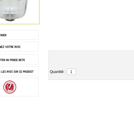
Quantité :