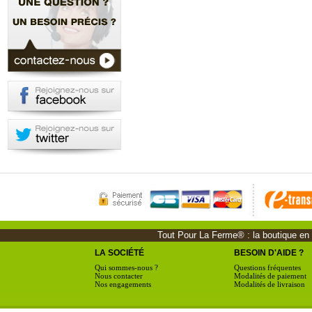
Tout Pour La Ferme® : la boutique en li
LA SOCIÉTÉ
BESOIN D'AIDE ?
Qui sommes-nous ?
Questions fréquentes
Nous contacter
Modalités de paiement
Nos engagements
Modalités de livraison